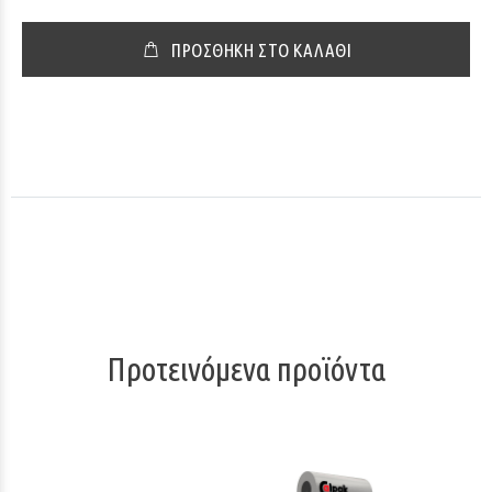
ΠΡΟΣΘΗΚΗ ΣΤΟ ΚΑΛΑΘΙ
Προτεινόμενα προϊόντα