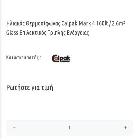
Ηλιακός Θερμοσίφωνας Calpak Mark 4 160lt / 2.6m²
Glass Επιλεκτικός Τριπλής Ενέργειας
Κατασκευαστής :
Ρωτήστε για τιμή