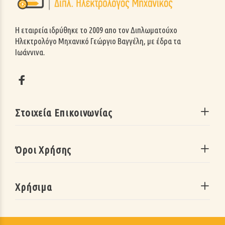
H εταιρεία ιδρύθηκε το 2009 απο τον Διπλωματούχο
Ηλεκτρολόγο Μηχανικό Γεώργιο Βαγγέλη, με έδρα τα
Ιωάννινα.
Στοιχεία Επικοινωνίας
Όροι Χρήσης
Χρήσιμα